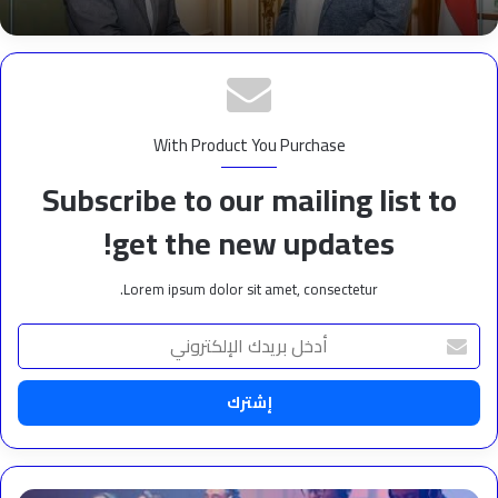
With Product You Purchase
Subscribe to our mailing list to
get the new updates!
Lorem ipsum dolor sit amet, consectetur.
أدخل
بريدك
الإلكتروني