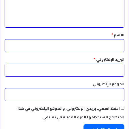
ل
ي
ق
*
الاسم
*
البريد الإلكتروني
*
الموقع الإلكتروني
احفظ اسمي، بريدي الإلكتروني، والموقع الإلكتروني في هذا
المتصفح لاستخدامها المرة المقبلة في تعليقي.