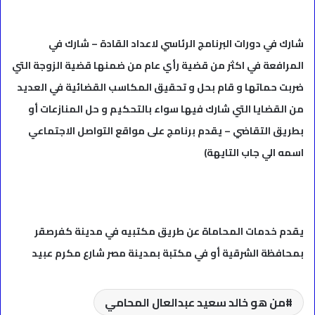
شارك في دورات البرنامج الرئاسي لاعداد القادة – شارك في
المرافعة في اكثر من قضية رأي عام من ضمنها قضية الزوجة التي
ضربت حماتها و قام بحل و تحقيق المكاسب القضائية في العديد
من القضايا التي شارك فيها سواء بالتحكيم و حل المنازعات أو
بطريق التقاضي – يقدم برنامج على مواقع التواصل الاجتماعي
اسمه الي جاب التايهة)
يقدم خدمات المحاماة عن طريق مكتبيه في مدينة كفرصقر
بمحافظة الشرقية أو في مكتبة بمدينة مصر شارع مكرم عبيد
من هو خالد سعيد عبدالعال المحامي