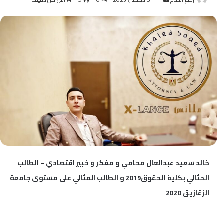
بريدا
إلكترونيا
خالد سعيد عبدالعال محامي و مفكر و خبير اقتصادي – الطالب
المثالي بكلية الحقوق2019 و الطالب المثالي على مستوى جامعة
الزقازيق 2020