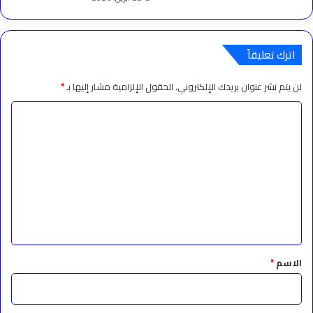
اترك تعليقاً
لن يتم نشر عنوان بريدك الإلكتروني.
الحقول الإلزامية مشار إليها بـ
*
ا
ل
ت
ع
ل
ي
ق
*
الاسم
*