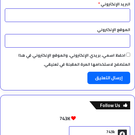
البريد الإلكتروني
*
الموقع الإلكتروني
احفظ اسمي، بريدي الإلكتروني، والموقع الإلكتروني في هذا
المتصفح لاستخدامها المرة المقبلة في تعليقي.
Follow Us
743K
743k