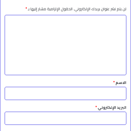
لن يتم نشر عنوان بريدك الإلكتروني.
الحقول الإلزامية مشار إليها بـ
*
ا
ل
ت
ع
ل
ي
ق
*
الاسم
*
البريد الإلكتروني
*