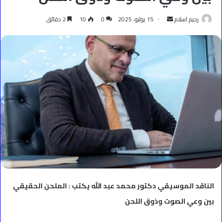
أرسل
رحيم اسلام
15 يوليو، 2025
0
10
2 دقائق
بريدا
إلكترونيا
الناقد الموسيقي دكتور محمد عبد الله يكتب : الملحن الحقيقي
بين وعي الصوت وذوق اللحن