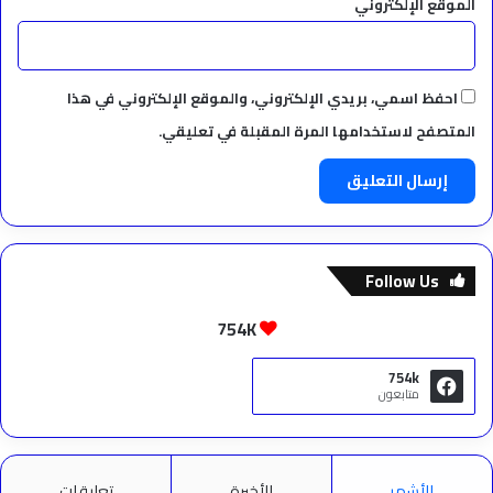
الموقع الإلكتروني
احفظ اسمي، بريدي الإلكتروني، والموقع الإلكتروني في هذا
المتصفح لاستخدامها المرة المقبلة في تعليقي.
Follow Us
754K
754k
متابعون
الأشهر
الأخيرة
تعليقات