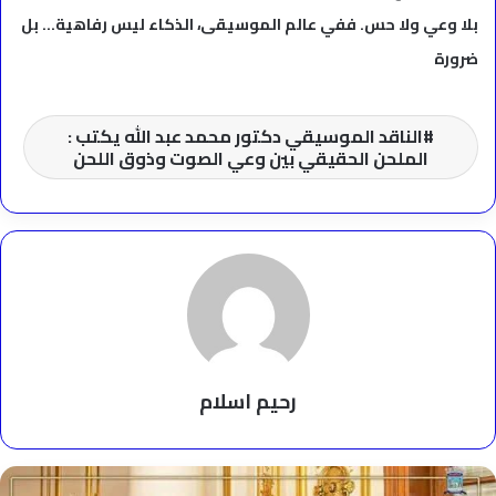
بلا وعي ولا حس. ففي عالم الموسيقى، الذكاء ليس رفاهية… بل
ضرورة
الناقد الموسيقي دكتور محمد عبد الله يكتب :
الملحن الحقيقي بين وعي الصوت وذوق اللحن
رحيم اسلام