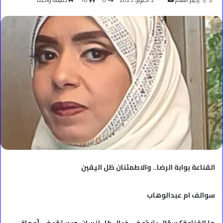
بريدا
إلكترونيا
القناعة بوابة الرضا.. والاطمئنان ظل اليقين
سوالف ام عبدالوهاب