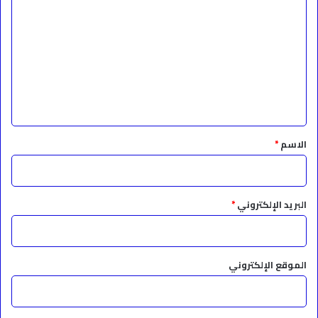
ل
ت
ع
ل
ي
ق
*
الاسم
*
البريد الإلكتروني
*
الموقع الإلكتروني