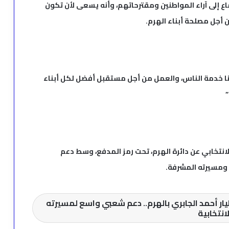
اع إلى آراء المواطنين ومقترحاتهم، وأنه يسعى لأن تكون
 أجل مصلحة أبناء الهرم.
فنا خدمة الناس، والعمل من أجل مستقبل أفضل لكل أبناء
”
انتخابي عن دائرة الهرم، تحت رمز المدفع، وسط دعم
ومسيرته المشرفة.
ار أحمد الجابري بالهرم.. دعم شعبي واسع لمسيرته
لانتخابية