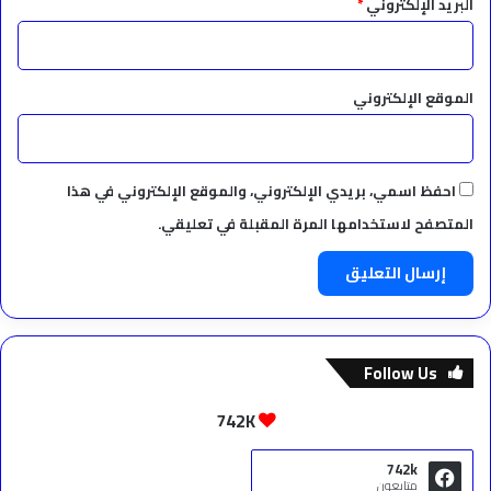
البريد الإلكتروني
*
الموقع الإلكتروني
احفظ اسمي، بريدي الإلكتروني، والموقع الإلكتروني في هذا
المتصفح لاستخدامها المرة المقبلة في تعليقي.
Follow Us
742K
742k
متابعون