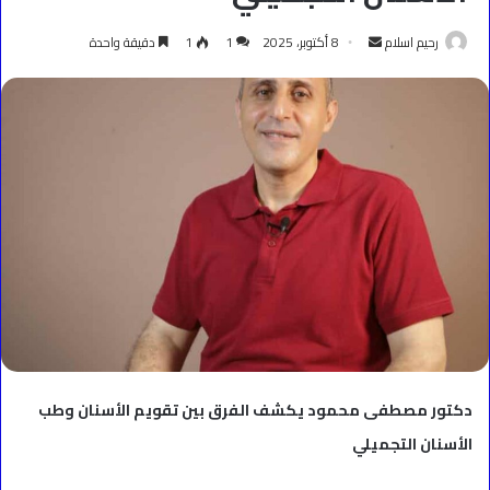
أرسل
رحيم اسلام
8 أكتوبر، 2025
1
1
دقيقة واحدة
بريدا
إلكترونيا
دكتور مصطفى محمود يكشف الفرق بين تقويم الأسنان وطب
الأسنان التجميلي