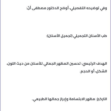
وفي توضيحه التفصيلي، أوضح الدكتور مصطفى أنّ:
طب الأسنان التجميلي (تجميل الأسنان):
الهدف الرئيسي: تحسين المظهر الجمالي للأسنان من حيث اللون،
الشكل، أو الحجم.
التركيز: مظهر الابتسامة وإبراز جمالها الطبيعي.