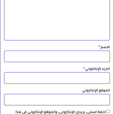
ت
ع
ل
ي
ق
*
الاسم
*
البريد الإلكتروني
*
الموقع الإلكتروني
احفظ اسمي، بريدي الإلكتروني، والموقع الإلكتروني في هذا