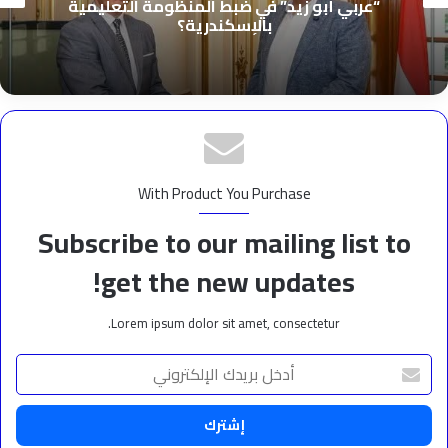
“عربي أبو زيد” في ضبط المنظومة التعليمية
بالإسكندرية؟
With Product You Purchase
Subscribe to our mailing list to
get the new updates!
Lorem ipsum dolor sit amet, consectetur.
أدخل
بريدك
الإلكتروني