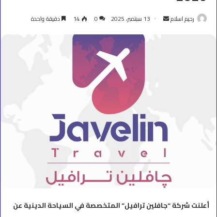
أرسل
رحيم اسلام
13 سبتمبر، 2025
0
14
دقيقة واحدة
بريدا
إلكترونيا
أعلنت شركة “جافلين ترافيل” المتخصصة في السياحة الدينية عن