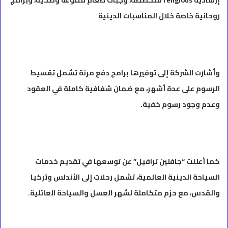
روحانية خاصة خلال المناسبات الدينية
وأشارت الشركة إلى توفيرها برامج دفع مرنة تشمل تقسيط
الرسوم على عدة أشهر، مع ضمان شفافية كاملة في العقود
وعدم وجود رسوم خفية.
كما أعلنت “جافلين ترافيل” عن توسعها في تقديم خدمات
السياحة الدينية العالمية، تشمل رحلات إلى الأندلس وتركيا
والقدس، مع حزم متكاملة لشهر العسل والسياحة العائلية.