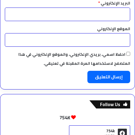
البريد الإلكتروني
*
الموقع الإلكتروني
احفظ اسمي، بريدي الإلكتروني، والموقع الإلكتروني في هذا
المتصفح لاستخدامها المرة المقبلة في تعليقي.
Follow Us
754K
754k