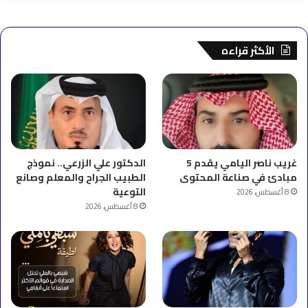
الأكثر قراءه
غريب ناصر اليامي يقدم 5
الدكتور علي الزرعي.. نموذج
مبادئ في صناعة المحتوى
الطبيب الجراح والمعلم وصانع
التوعية
8 أغسطس، 2026
8 أغسطس، 2026