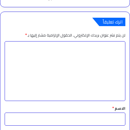
اترك تعليقاً
لن يتم نشر عنوان بريدك الإلكتروني.
الحقول الإلزامية مشار إليها بـ
*
ا
ل
ت
ع
ل
ي
ق
*
الاسم
*