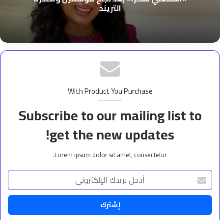
التريند
With Product You Purchase
Subscribe to our mailing list to
get the new updates!
Lorem ipsum dolor sit amet, consectetur.
أدخل
بريدك
الإلكتروني