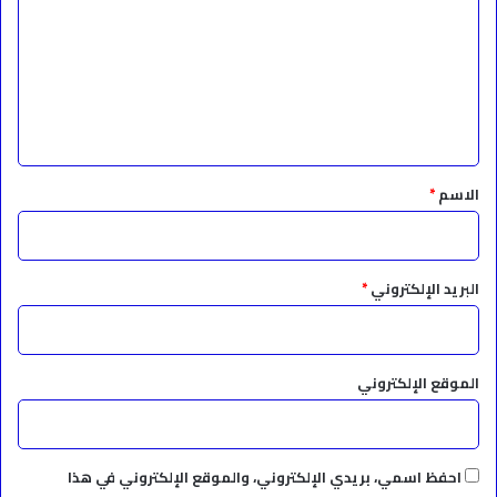
ت
ع
ل
ي
ق
*
الاسم
*
البريد الإلكتروني
*
الموقع الإلكتروني
احفظ اسمي، بريدي الإلكتروني، والموقع الإلكتروني في هذا