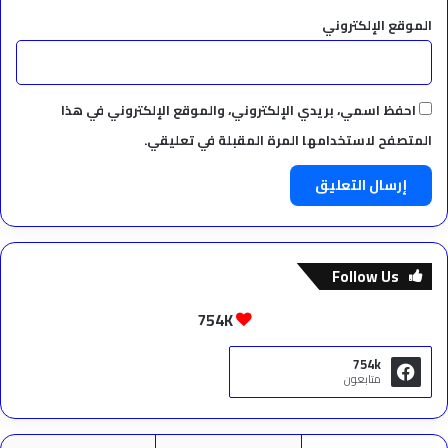
الموقع الإلكتروني
احفظ اسمي، بريدي الإلكتروني، والموقع الإلكتروني في هذا
المتصفح لاستخدامها المرة المقبلة في تعليقي.
Follow Us
754K
754k
متابعون