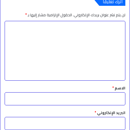
اترك تعليقاً
لن يتم نشر عنوان بريدك الإلكتروني.
الحقول الإلزامية مشار إليها بـ
*
ا
ل
ت
ع
ل
ي
ق
*
الاسم
*
البريد الإلكتروني
*