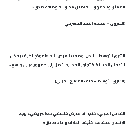
الممثل والجمهور بتفاصيل مدروسة وطاقة صدق».
(الشروق – صفحة النقد المسرحي)
الشرق الأوسط – لندن: وصفت العرض بأنه «نموذج لكيف يمكن
للأعمال المستقلة تجاوز المحلية لتصل إلى جمهور عربي واسع».
(الشرق الأوسط – ملف المسرح العربي)
القدس العربي: كتب أنه «عرض فلسفي معاصر يضيء وجع
الإنسان بمشاهد كثيفة الدلالة وأداء صادق».