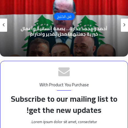
فن الخليج
أحمد ومحمد حدارة… بصمة إنسانية وأعمال
خيرية جعلتهما محل تقدير واحترام
With Product You Purchase
Subscribe to our mailing list to
get the new updates!
Lorem ipsum dolor sit amet, consectetur.