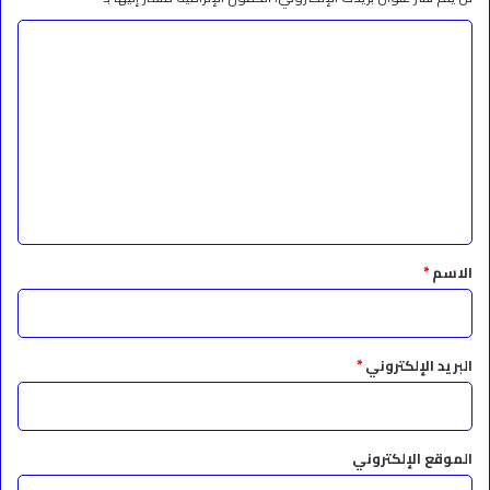
ا
ل
ت
ع
ل
ي
ق
*
الاسم
*
البريد الإلكتروني
*
الموقع الإلكتروني