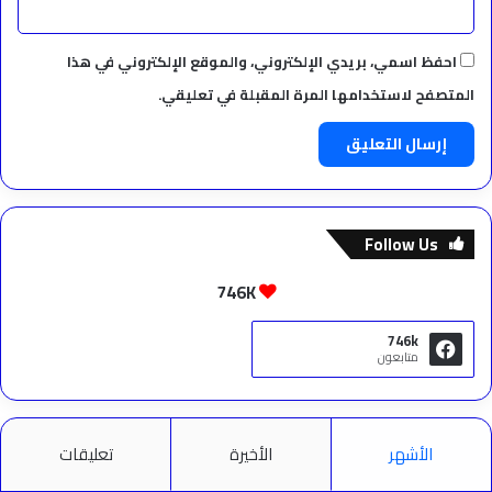
احفظ اسمي، بريدي الإلكتروني، والموقع الإلكتروني في هذا
المتصفح لاستخدامها المرة المقبلة في تعليقي.
Follow Us
746K
746k
متابعون
الأشهر
الأخيرة
تعليقات