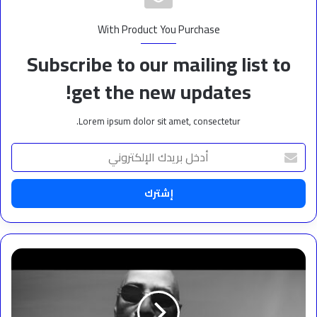
With Product You Purchase
Subscribe to our mailing list to
get the new updates!
Lorem ipsum dolor sit amet, consectetur.
أدخل
بريدك
الإلكتروني
بمشاركة
الرابر
الأمريكي
سويز
بيتز..