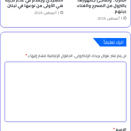
بالنزول من المسرح والغناء
هي الأولى من نوعها في لبنان
بينهم
1 أغسطس، 2026
1 أغسطس، 2026
اترك تعليقاً
لن يتم نشر عنوان بريدك الإلكتروني.
الحقول الإلزامية مشار إليها بـ
*
ا
ل
ت
ع
ل
ي
ق
*
الاسم
*