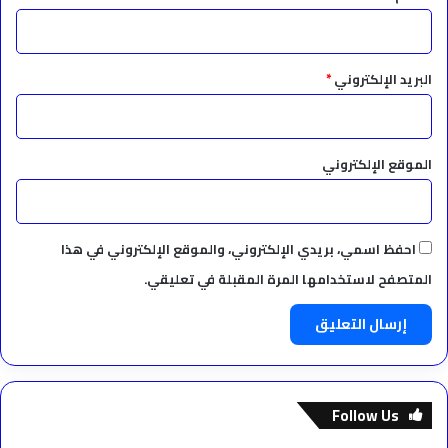
البريد الإلكتروني
*
الموقع الإلكتروني
احفظ اسمي، بريدي الإلكتروني، والموقع الإلكتروني في هذا
المتصفح لاستخدامها المرة المقبلة في تعليقي.
Follow Us