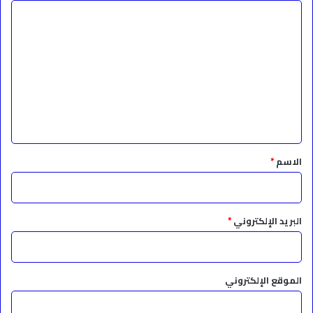
ا
ل
ت
ع
ل
ي
ق
*
الاسم
*
البريد الإلكتروني
*
الموقع الإلكتروني