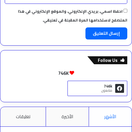
احفظ اسمي، بريدي الإلكتروني، والموقع الإلكتروني في هذا
المتصفح لاستخدامها المرة المقبلة في تعليقي.
Follow Us
746K
746k
متابعون
الأشهر
الأخيرة
تعليقات