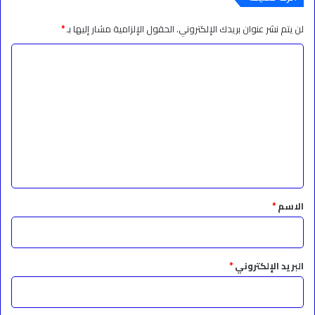
لن يتم نشر عنوان بريدك الإلكتروني.
الحقول الإلزامية مشار إليها بـ
*
ا
ل
ت
ع
ل
ي
ق
*
الاسم
*
البريد الإلكتروني
*