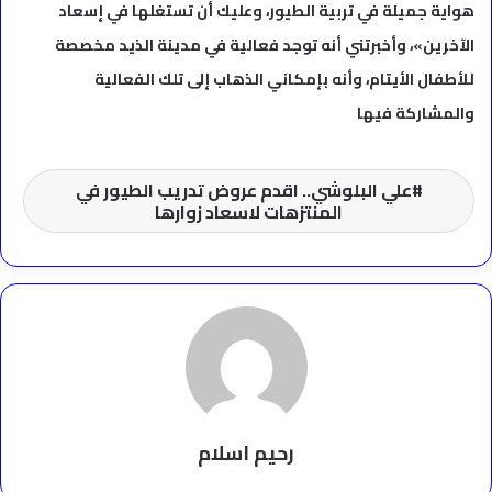
هواية جميلة في تربية الطيور، وعليك أن تستغلها في إسعاد
الآخرين»، وأخبرتني أنه توجد فعالية في مدينة الذيد مخصصة
للأطفال الأيتام، وأنه بإمكاني الذهاب إلى تلك الفعالية
والمشاركة فيها
علي البلوشي.. اقدم عروض تدريب الطيور في
المنتزهات لاسعاد زوارها
رحيم اسلام