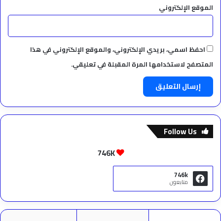
الموقع الإلكتروني
احفظ اسمي، بريدي الإلكتروني، والموقع الإلكتروني في هذا
المتصفح لاستخدامها المرة المقبلة في تعليقي.
Follow Us
746K
746k
متابعون