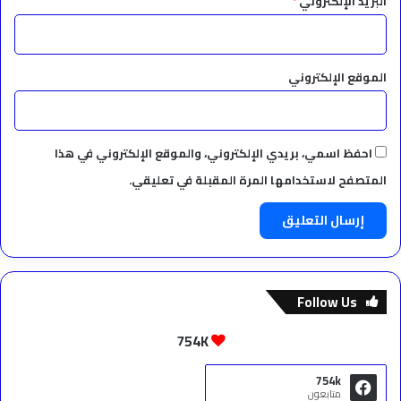
البريد الإلكتروني
*
الموقع الإلكتروني
احفظ اسمي، بريدي الإلكتروني، والموقع الإلكتروني في هذا
المتصفح لاستخدامها المرة المقبلة في تعليقي.
Follow Us
754K
754k
متابعون