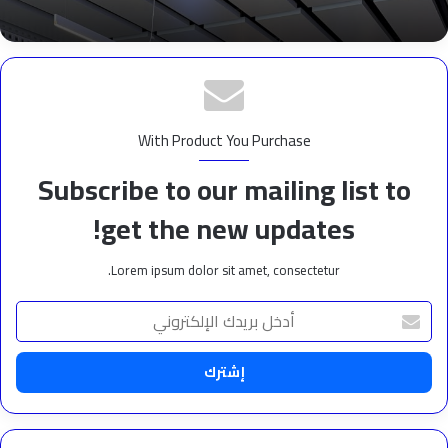
With Product You Purchase
Subscribe to our mailing list to
get the new updates!
Lorem ipsum dolor sit amet, consectetur.
أدخل
بريدك
الإلكتروني