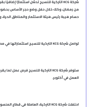
من رمضان، وذلك خلال حفل وضع حجر الأساس بحضور حس
حسام هيبة رئيس هيئة الاستثمار والمناطق الحرة، و
تواصل شركة KCG التركية للنسيج استثماراتها في مصر.
العمل في أكتوبر.