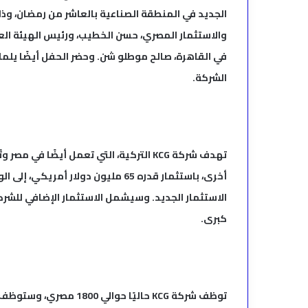
والاستثمار المصري، حسن الخطيب، ورئيس الهيئة العا
الشركة.
تهدف شركة KCG التركية، التي تعمل أيضًا 
الاستثمار الجديد. وسيشمل الاستثمار الإضافي للشركة
كبرى.