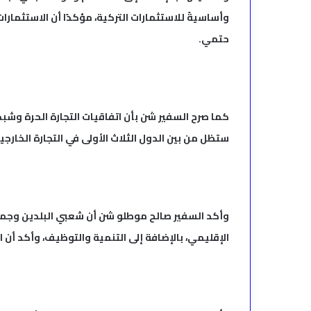
وأساسيةً للاستثمارات التركية، مؤكدًا أن الاستثمارات 
حتمي.
كما صرح السفير شن بأن اتفاقيات التجارة الحرة وشبكا
ستظل من بين الدول الثلاث الأولى في التجارة الخارج
وأكد السفير صالح موطلو شن أن شعبي البلدين وجمي
الإقليمي، بالإضافة إلى التنمية والتوظيف، وأكد أن 