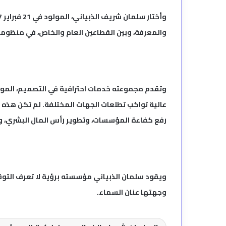
والمعرفة، وبين القطاعين العام والخاص، في منظوم
وتقدم مجموعته خدمات احترافية في التصميم، المون
عالية تواكب تطلعات الجهات المختلفة. لم تكن هذه ا
رفع كفاءة المؤسسات، وتطوير رأس المال البشري، وتع
ويقود سلمان الذبياني مؤسسته برؤية لا تعرف التوقف،
وجهتها عنان السماء.