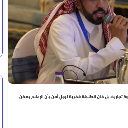
جارية، بل كان انطلاقة فكرية لرجلٍ آمن بأن الإعلام يمكن