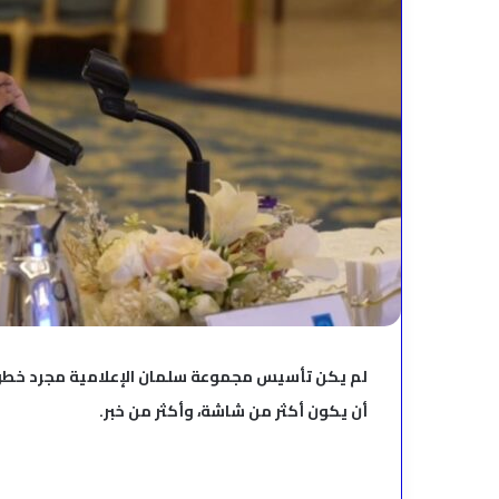
لم يكن تأسيس مجموعة سلمان الإعلامية مجرد خطوة ت
أن يكون أكثر من شاشة، وأكثر من خبر.