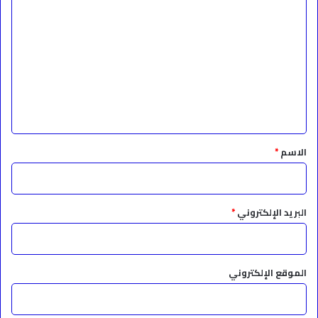
ل
ت
ع
ل
ي
ق
*
الاسم
*
البريد الإلكتروني
*
الموقع الإلكتروني