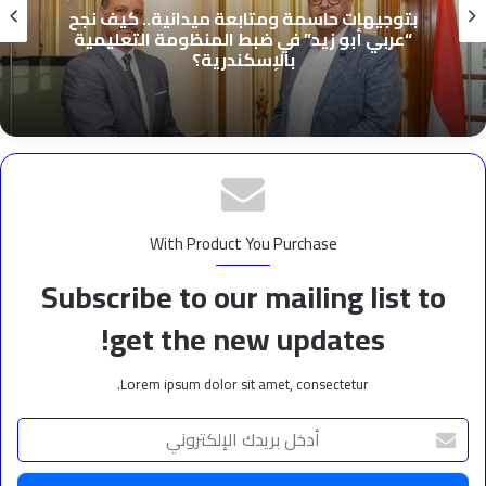
بتوجيهات حاسمة ومتابعة ميدانية.. كيف نجح
“عربي أبو زيد” في ضبط المنظومة التعليمية
بالإسكندرية؟
With Product You Purchase
Subscribe to our mailing list to
get the new updates!
Lorem ipsum dolor sit amet, consectetur.
أدخل
بريدك
الإلكتروني