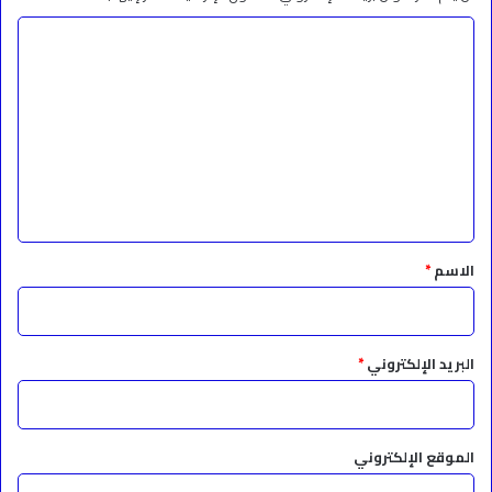
ا
ل
ت
ع
ل
ي
ق
*
الاسم
*
البريد الإلكتروني
*
الموقع الإلكتروني