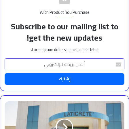
With Product You Purchase
Subscribe to our mailing list to
get the new updates!
Lorem ipsum dolor sit amet, consectetur.
أدخل
بريدك
الإلكتروني
لاتكريت
تُطلق
أول
مصنع
لها