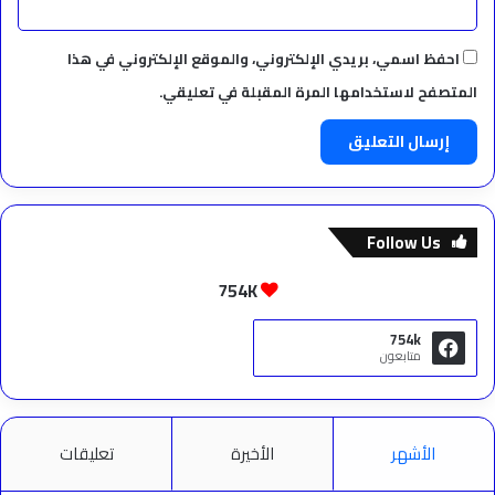
احفظ اسمي، بريدي الإلكتروني، والموقع الإلكتروني في هذا
المتصفح لاستخدامها المرة المقبلة في تعليقي.
Follow Us
754K
754k
متابعون
الأشهر
الأخيرة
تعليقات