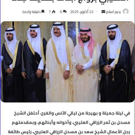
أرسل
رحيم اسلام
22 أكتوبر، 2025
0
7
دقيقة واحدة
بريدا
إلكترونيا
في ليلة جميلة و بهيجة من ليالي الأنس والفرح، أحتفل الشيخ
مسحل بن ثمر الزراقي العتيبي، وأخوانه وأبنائهم، وبمقدمتهم
رجل الأعمال الشيخ سعد بن مسحل الزراقي العتيبي، رئيس طائفة