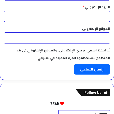
البريد الإلكتروني
*
الموقع الإلكتروني
احفظ اسمي، بريدي الإلكتروني، والموقع الإلكتروني في هذا
المتصفح لاستخدامها المرة المقبلة في تعليقي.
Follow Us
754K