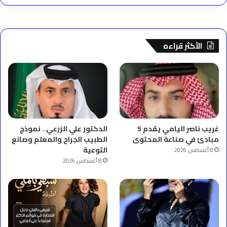
الأكثر قراءه
غريب ناصر اليامي يقدم 5
الدكتور علي الزرعي.. نموذج
مبادئ في صناعة المحتوى
الطبيب الجراح والمعلم وصانع
التوعية
8 أغسطس، 2026
8 أغسطس، 2026