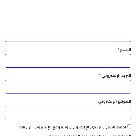
ت
ع
ل
ي
ق
*
الاسم
*
البريد الإلكتروني
*
الموقع الإلكتروني
احفظ اسمي، بريدي الإلكتروني، والموقع الإلكتروني في هذا