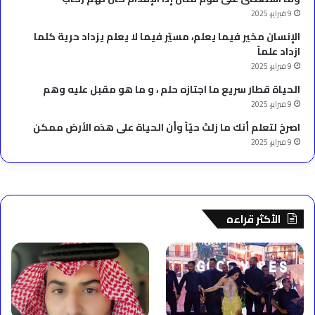
9 فبراير، 2025
الإنسان مخير فيما يعلم، مسيّر فيما لا يعلم يزداد حرية كلما
ازداد علماً
9 فبراير، 2025
الحياة قطار سريع ما اجتازه حلم ، و ما هو مقبل عليه وهم
9 فبراير، 2025
‫اصرخ لتعلم أنك ما زلتَ حيّاً وأن الحياة على هذه الأرض ممكن
9 فبراير، 2025
الأكثر قراءه