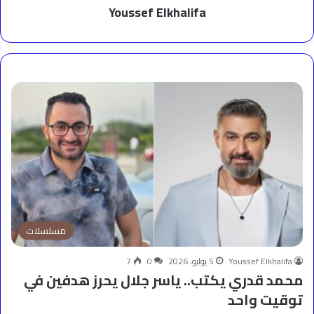
Youssef Elkhalifa
مسلسلات
Youssef Elkhalifa
5 يوليو، 2026
0
7
محمد قدري يكتب.. ياسر جلال يحرز هدفين في
توقيت واحد