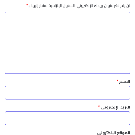
لن يتم نشر عنوان بريدك الإلكتروني.
الحقول الإلزامية مشار إليها بـ
*
ا
ل
ت
ع
ل
ي
ق
*
الاسم
*
البريد الإلكتروني
*
الموقع الإلكتروني