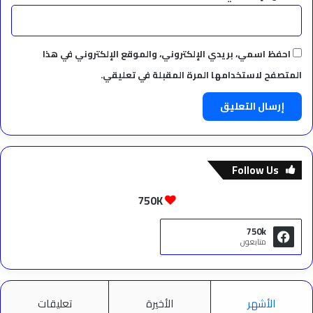
احفظ اسمي، بريدي الإلكتروني، والموقع الإلكتروني في هذا
المتصفح لاستخدامها المرة المقبلة في تعليقي.
Follow Us
750K
750k
متابعون
الأشهر
الأخيرة
تعليقات