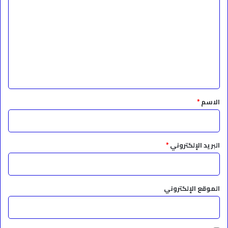
ل
ت
ع
ل
ي
ق
*
الاسم
*
البريد الإلكتروني
*
الموقع الإلكتروني