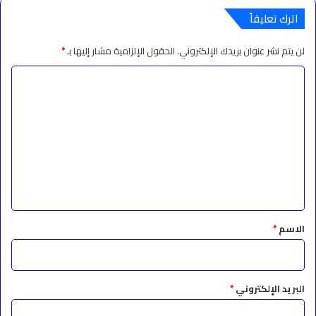
اترك تعليقاً
لن يتم نشر عنوان بريدك الإلكتروني.
الحقول الإلزامية مشار إليها بـ
*
ا
ل
ت
ع
ل
ي
ق
*
الاسم
*
البريد الإلكتروني
*