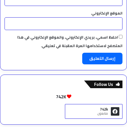
الموقع الإلكتروني
احفظ اسمي، بريدي الإلكتروني، والموقع الإلكتروني في هذا
المتصفح لاستخدامها المرة المقبلة في تعليقي.
Follow Us
742K
742k
متابعون