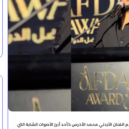
لفنان الأردني محمد الأخرس كأحد أبرز الأصوات الشابة التي