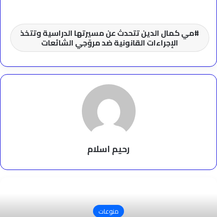
مي كمال الدين تتحدث عن مسيرتها الدراسية وتتخذ
الإجراءات القانونية ضد مروّجي الشائعات
رحيم اسلام
منوعات