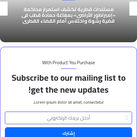
مستندات قطرية تكشف استمرار محاكمة
«إمبراطور الأراضى» بمغاغة حمادة قطب فى
قضية رشوة واختلاس أمام القضاء القطرى
With Product You Purchase
Subscribe to our mailing list to
get the new updates!
Lorem ipsum dolor sit amet, consectetur.
أدخل
بريدك
الإلكتروني