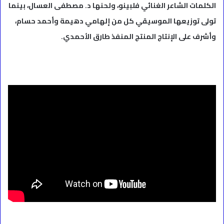
الكلمات الشاعر الغنائي فلبينو، ولحنها د. مصطفى العسال، بينما
تولى توزيعها الموسيقي كل من إلهامي دهيمة وأحمد حسام،
وأشرف على الإنتاج المنتج المنفذ طارق الأحمدي.