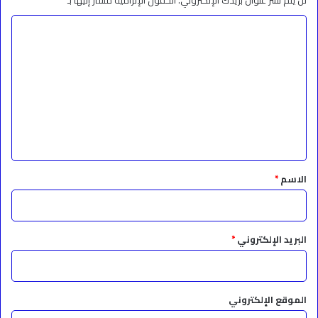
لن يتم نشر عنوان بريدك الإلكتروني.
الحقول الإلزامية مشار إليها بـ
*
ا
ل
ت
ع
ل
ي
ق
*
الاسم
*
البريد الإلكتروني
*
الموقع الإلكتروني