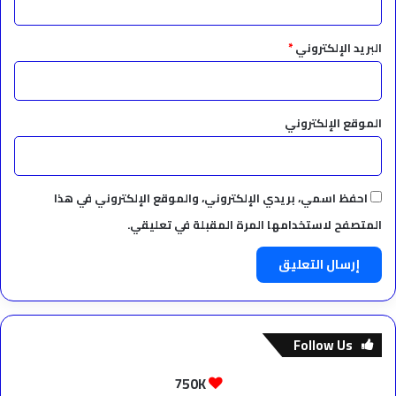
البريد الإلكتروني
*
الموقع الإلكتروني
احفظ اسمي، بريدي الإلكتروني، والموقع الإلكتروني في هذا
المتصفح لاستخدامها المرة المقبلة في تعليقي.
Follow Us
750K