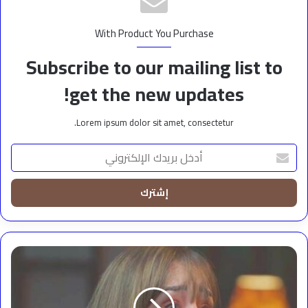
With Product You Purchase
Subscribe to our mailing list to
get the new updates!
Lorem ipsum dolor sit amet, consectetur.
أدخل
بريدك
الإلكتروني
فرح
الزاهد
تخطف
الأنظار