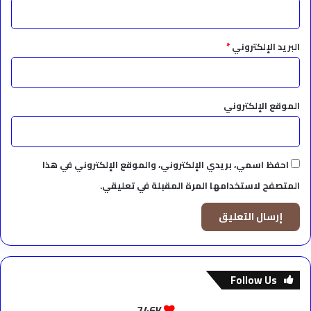
البريد الإلكتروني
*
الموقع الإلكتروني
احفظ اسمي، بريدي الإلكتروني، والموقع الإلكتروني في هذا
المتصفح لاستخدامها المرة المقبلة في تعليقي.
Follow Us
746K