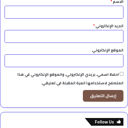
الاسم
*
البريد الإلكتروني
*
الموقع الإلكتروني
احفظ اسمي، بريدي الإلكتروني، والموقع الإلكتروني في هذا
المتصفح لاستخدامها المرة المقبلة في تعليقي.
Follow Us