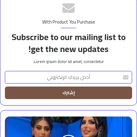
With Product You Purchase
Subscribe to our mailing list to
get the new updates!
Lorem ipsum dolor sit amet, consectetur.
أدخل
بريدك
الإلكتروني
مقابله
شيلاء
سبت