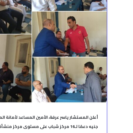
أعلن المستشار ياسر عرفة، الأمين المساعد لأمانة ا
جنيه دعمًا لـ16 مركز شباب على مستوى مركز