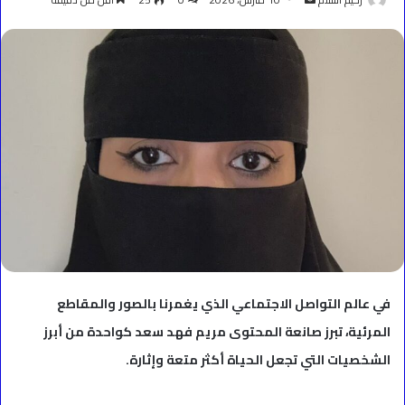
بريدا
إلكترونيا
في عالم التواصل الاجتماعي الذي يغمرنا بالصور والمقاطع
المرئية، تبرز صانعة المحتوى مريم فهد سعد كواحدة من أبرز
الشخصيات التي تجعل الحياة أكثر متعة وإثارة.