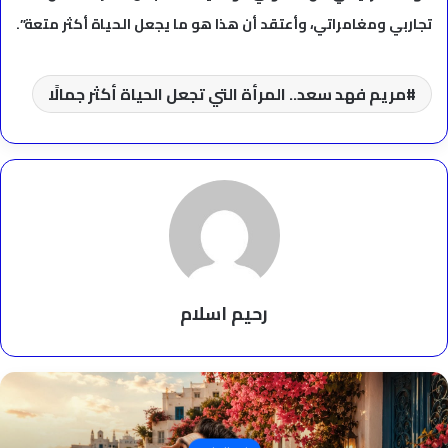
تجاربي ومغامراتي، وأعتقد أن هذا هو ما يجعل الحياة أكثر متعة”.
مريم فهد سعد.. المرأة التي تجعل الحياة أكثر جمالًا
رحيم اسلام