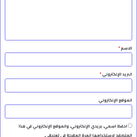
ت
ع
ل
ي
ق
*
الاسم
*
البريد الإلكتروني
*
الموقع الإلكتروني
احفظ اسمي، بريدي الإلكتروني، والموقع الإلكتروني في هذا
المتصفح لاستخدامها المرة المقبلة في تعليقي.