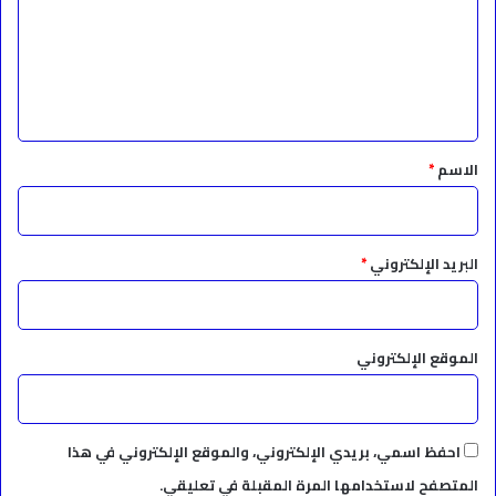
ع
ل
ي
ق
*
الاسم
*
البريد الإلكتروني
*
الموقع الإلكتروني
احفظ اسمي، بريدي الإلكتروني، والموقع الإلكتروني في هذا
المتصفح لاستخدامها المرة المقبلة في تعليقي.