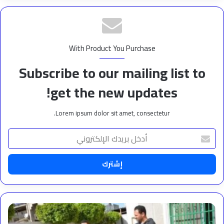
With Product You Purchase
Subscribe to our mailing list to
get the new updates!
Lorem ipsum dolor sit amet, consectetur.
أدخل
بريدك
الإلكتروني
من
منطلق