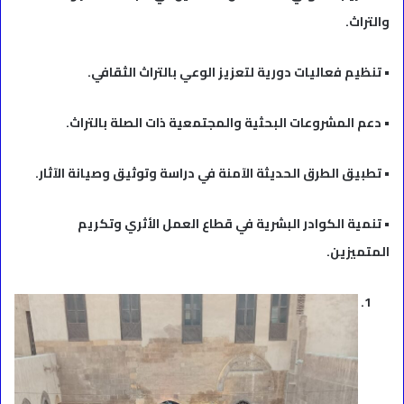
والتراث.
• تنظيم فعاليات دورية لتعزيز الوعي بالتراث الثقافي.
• دعم المشروعات البحثية والمجتمعية ذات الصلة بالتراث.
• تطبيق الطرق الحديثة الآمنة في دراسة وتوثيق وصيانة الآثار.
• تنمية الكوادر البشرية في قطاع العمل الأثري وتكريم
المتميزين.