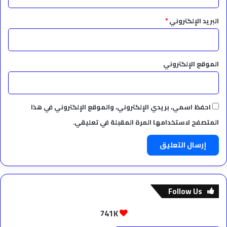
البريد الإلكتروني
*
الموقع الإلكتروني
احفظ اسمي، بريدي الإلكتروني، والموقع الإلكتروني في هذا
المتصفح لاستخدامها المرة المقبلة في تعليقي.
Follow Us
741K