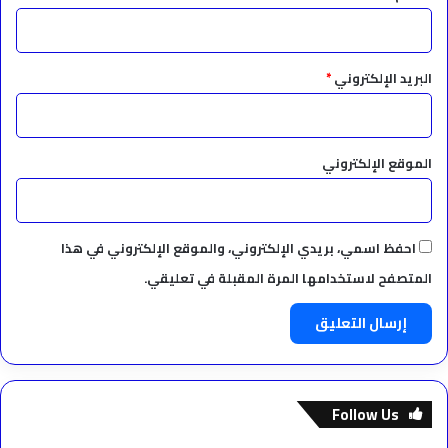
البريد الإلكتروني
*
الموقع الإلكتروني
احفظ اسمي، بريدي الإلكتروني، والموقع الإلكتروني في هذا
المتصفح لاستخدامها المرة المقبلة في تعليقي.
Follow Us