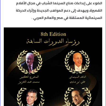
الضوء على إبداعات صناع السينما الشباب في مجال الأفلام
القصيرة، ويهدف إلى دعم المواهب الجديدة وإثراء الحركة
السينمائية المستقلة في مصر والعالم العربي .