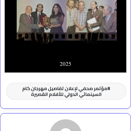
مؤتمر صحفي لإعلان تفاصيل مهرجان كام
السينمائي الدولي للأفلام القصيرة