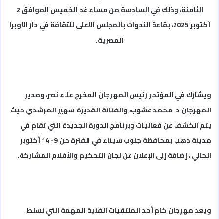
الثامنة، وذلك في السادسة من مساء غد الخميس الموافق 2
أكتوبر 2025، بقاعة الندوات بالمجلس الأعلى للثقافة في دار الأوبرا
المصرية.
ويشارك في المؤتمر رئيس المهرجان المخرج علاء نصر، ومدير
المهرجان د. محمد عشوب، والفنانة القديرة سهير المرشدي حيث
يتم الكشف عن فعاليات وبرنامج الدورة الجديدة التي تقام في
مدينة دهب بمحافظة جنوب سيناء في الفترة من 9- 14 أكتوبر
الحالي ، إضافة إلى الإعلان عن لجان التحكيم والأفلام المشاركة.
ويعد مهرجان كام أحد الملتقيات الفنية المهمة التي تسلط