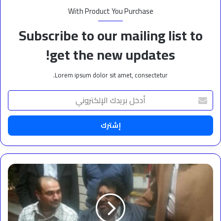
With Product You Purchase
Subscribe to our mailing list to
get the new updates!
Lorem ipsum dolor sit amet, consectetur.
أدخل
بريدك
الإلكتروني
تكليف
عبدالله
الفيتوري
مديرًا
لإدارة
المكاتب