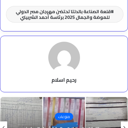
قلعة الصناعة بالدلتا تحتضن مهرجان مصر الدولي
للموضة والجمال 2025 برئاسة أحمد الشربيني
رحيم اسلام
منوعات