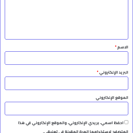
ت
ع
ل
ي
ق
*
الاسم
*
البريد الإلكتروني
*
الموقع الإلكتروني
احفظ اسمي، بريدي الإلكتروني، والموقع الإلكتروني في هذا
المتصفح لاستخدامها المرة المقبلة في تعليقي.