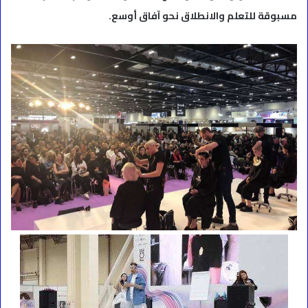
مسبوقة للتعلم والانطلاق نحو آفاق أوسع.