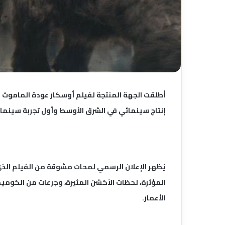
أطلقت الجهة المنتجة لفيلم أوسكار عودة الماموث ال
إنتاج سينمائي في الشرق الأوسط وأول تجربة سينمائ
يُظهر الإعلان الرسمي لمحات مشوقة من الفيلم الذي 
المؤثرة، لحظات الأكشن المثيرة، وجرعات من الكوميدي
الأعمار.