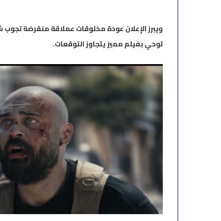
ويبرز الإعلان عودة مخلوقات عملاقة منقرضة تجوب ش
توحي بفيلم مميز يتجاوز التوقعات.