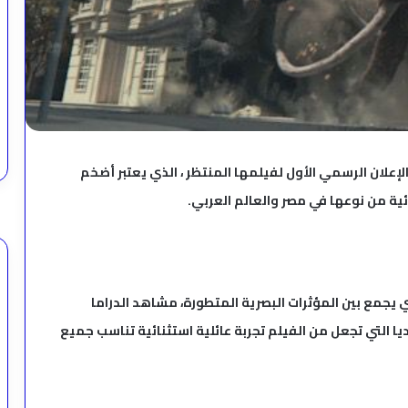
إعلان الرسمي الأول لفيلمها المنتظر ، الذي يعتبر أضخم
ية من نوعها في مصر والعالم العربي.
يجمع بين المؤثرات البصرية المتطورة، مشاهد الدراما
ا التي تجعل من الفيلم تجربة عائلية استثنائية تناسب جميع