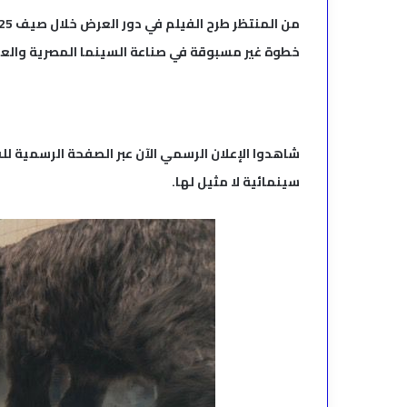
خطوة غير مسبوقة في صناعة السينما المصرية والعر
شاهدوا الإعلان الرسمي الآن عبر الصفحة الرسمية لل
سينمائية لا مثيل لها.