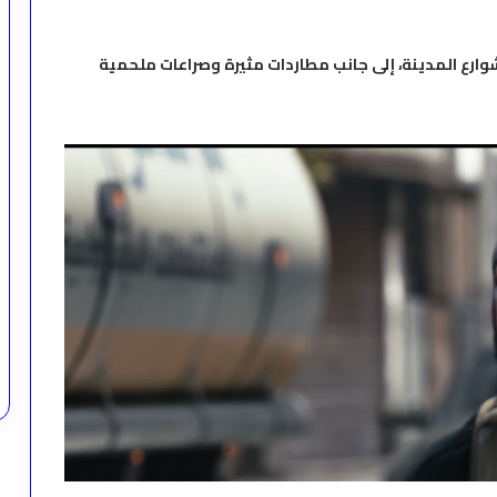
وارع المدينة، إلى جانب مطاردات مثيرة وصراعات ملحمية