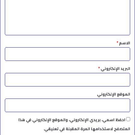
ع
ل
ي
ق
*
الاسم
*
البريد الإلكتروني
*
الموقع الإلكتروني
احفظ اسمي، بريدي الإلكتروني، والموقع الإلكتروني في هذا
المتصفح لاستخدامها المرة المقبلة في تعليقي.