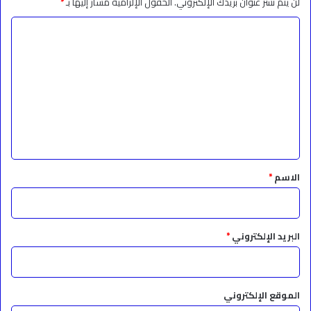
لن يتم نشر عنوان بريدك الإلكتروني.
الحقول الإلزامية مشار إليها بـ
*
ا
ل
ت
ع
ل
ي
ق
*
الاسم
*
البريد الإلكتروني
*
الموقع الإلكتروني