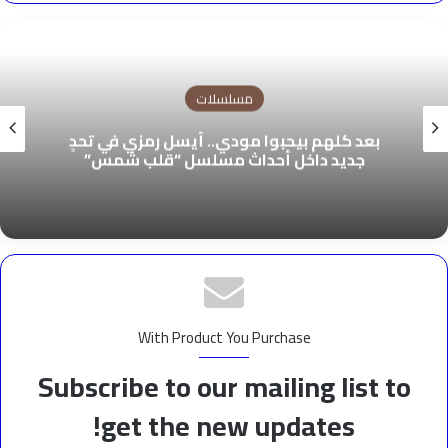
مسلسلات
بعد كلهم بيحبوا مودي.. أيسل رمزي في تحدٍ
جديد داخل أحداث مسلسل “قلب شمس”
With Product You Purchase
Subscribe to our mailing list to
get the new updates!