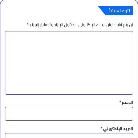
اترك تعليقاً
لن يتم نشر عنوان بريدك الإلكتروني.
الحقول الإلزامية مشار إليها بـ
*
ا
ل
ت
ع
ل
ي
ق
*
الاسم
*
البريد الإلكتروني
*