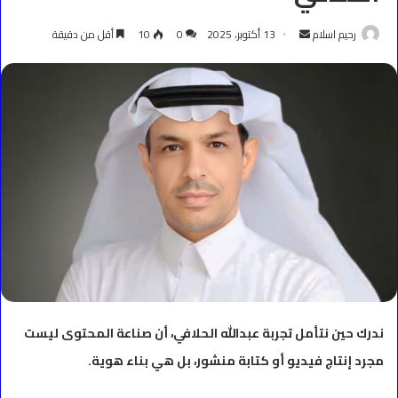
أرسل
رحيم اسلام
13 أكتوبر، 2025
0
10
أقل من دقيقة
بريدا
إلكترونيا
ندرك حين نتأمل تجربة عبدالله الحلافي، أن صناعة المحتوى ليست
مجرد إنتاج فيديو أو كتابة منشور، بل هي بناء هوية.