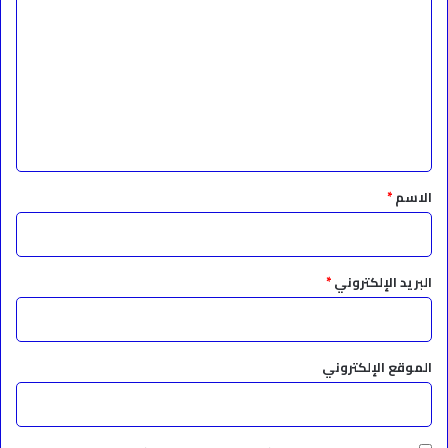
ل
ت
ع
ل
ي
ق
*
الاسم
*
البريد الإلكتروني
*
الموقع الإلكتروني