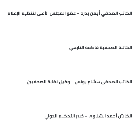
الكاتب الصحفي أيمن بدره – عضو المجلس الأعلى لتنظيم الإعلام
الكاتبة الصحفية فاطمة التابعي
الكاتب الصحفي هشام يونس – وكيل نقابة الصحفيين
الكابتن أحمد الشناوي – خبير التحكيم الدولي