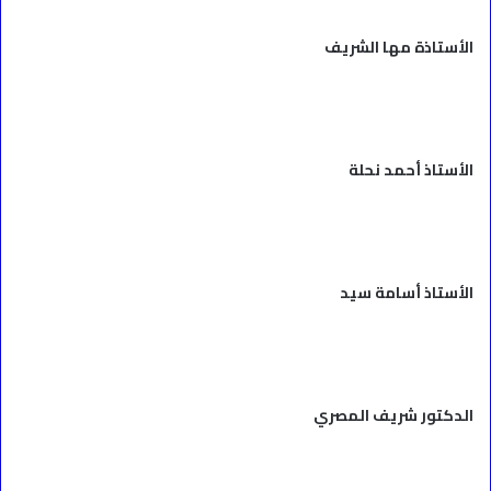
الأستاذة مها الشريف
الأستاذ أحمد نحلة
الأستاذ أسامة سيد
الدكتور شريف المصري