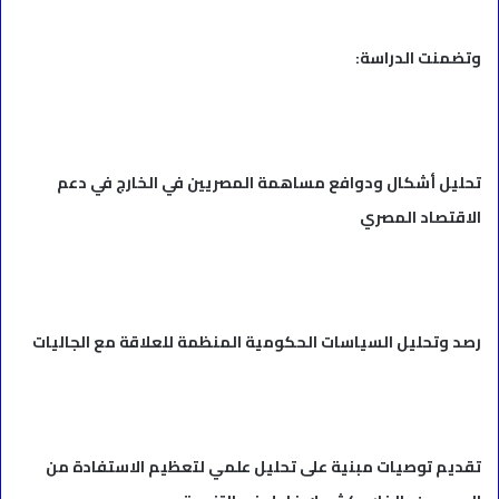
وتضمنت الدراسة:
تحليل أشكال ودوافع مساهمة المصريين في الخارج في دعم
الاقتصاد المصري
رصد وتحليل السياسات الحكومية المنظمة للعلاقة مع الجاليات
تقديم توصيات مبنية على تحليل علمي لتعظيم الاستفادة من