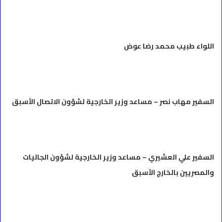
اللواء طبيب محمد رضا عوض
السفير مهاب نصر – مساعد وزير الخارجية لشؤون الاتصال الأسبق
السفير علي العشيري – مساعد وزير الخارجية لشؤون الجاليات
والمصريين بالخارج الأسبق