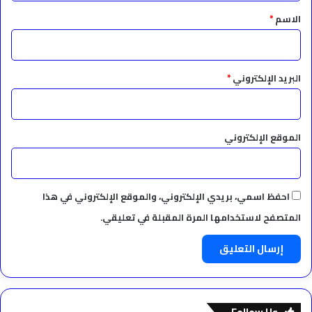
*
الاسم
*
البريد الإلكتروني
*
الموقع الإلكتروني
احفظ اسمي، بريدي الإلكتروني، والموقع الإلكتروني في هذا
المتصفح لاستخدامها المرة المقبلة في تعليقي.