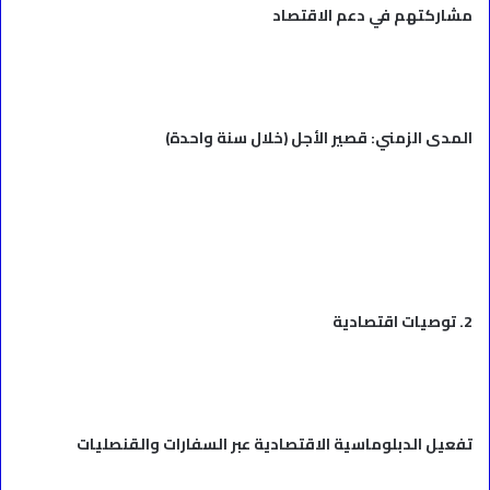
مشاركتهم في دعم الاقتصاد
المدى الزمني: قصير الأجل (خلال سنة واحدة)
2. توصيات اقتصادية
تفعيل الدبلوماسية الاقتصادية عبر السفارات والقنصليات