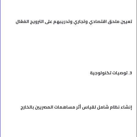
تعيين ملحق اقتصادي وتجاري وتدريبهم على الترويج الفعّال
3. توصيات تكنولوجية
إنشاء نظام شامل لقياس أثر مساهمات المصريين بالخارج