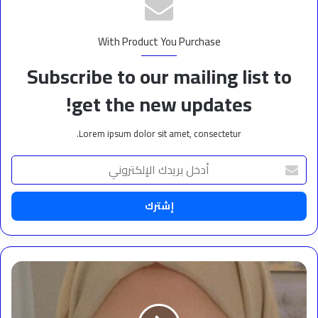
With Product You Purchase
Subscribe to our mailing list to
get the new updates!
Lorem ipsum dolor sit amet, consectetur.
أدخل
بريدك
الإلكتروني
نجوى
البعداني..
وجه
إعلامي