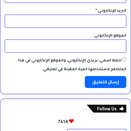
البريد الإلكتروني
*
الموقع الإلكتروني
احفظ اسمي، بريدي الإلكتروني، والموقع الإلكتروني في هذا
المتصفح لاستخدامها المرة المقبلة في تعليقي.
Follow Us
741K