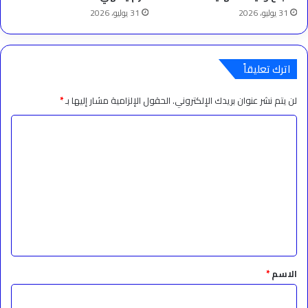
31 يوليو، 2026
31 يوليو، 2026
اترك تعليقاً
لن يتم نشر عنوان بريدك الإلكتروني.
الحقول الإلزامية مشار إليها بـ
*
ا
ل
ت
ع
ل
ي
ق
*
الاسم
*