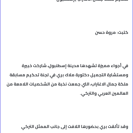
كتبت: مروة حسن
في أجواء مميزة تشهدها مدينة إسطنبول، شاركت خبيرة
ومستشارة التجميل دكتورة ملاك بري في لجنة تحكيم مسابقة
ملكة جمال الاغتراب، التي جمعت نخبة من الشخصيات اللامعة من
العالمين العربي والتركي.
وقد تألقت بري بحضورها اللافت إلى جانب الممثل التركي