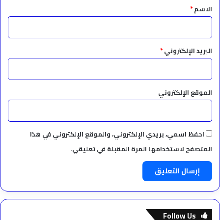
*
الاسم
*
البريد الإلكتروني
*
الموقع الإلكتروني
احفظ اسمي، بريدي الإلكتروني، والموقع الإلكتروني في هذا
المتصفح لاستخدامها المرة المقبلة في تعليقي.
Follow Us