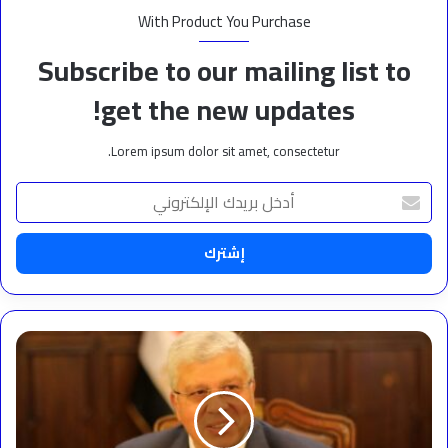
With Product You Purchase
Subscribe to our mailing list to
get the new updates!
Lorem ipsum dolor sit amet, consectetur.
أدخل
بريدك
الإلكتروني
وزير
التعليم
العالي
يهنئ
خالد
العناني