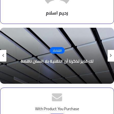
رحيم اسلام
اقتصاد
تك قايز تذكرنا أن التقنية بلا إنسان ناقصة
With Product You Purchase