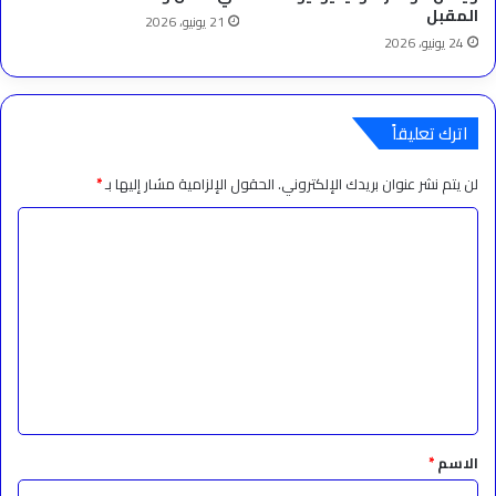
المقبل
21 يونيو، 2026
24 يونيو، 2026
اترك تعليقاً
لن يتم نشر عنوان بريدك الإلكتروني.
الحقول الإلزامية مشار إليها بـ
*
ا
ل
ت
ع
ل
ي
ق
*
الاسم
*