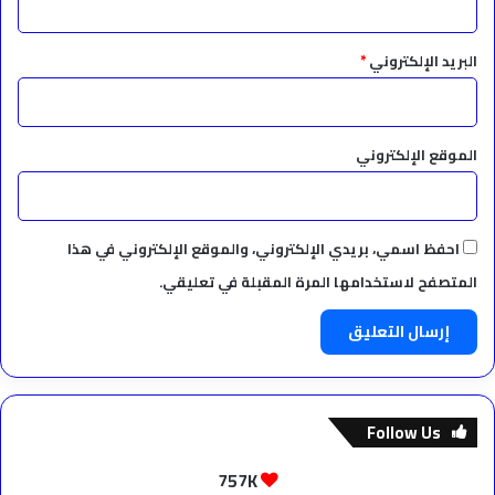
البريد الإلكتروني
*
الموقع الإلكتروني
احفظ اسمي، بريدي الإلكتروني، والموقع الإلكتروني في هذا
المتصفح لاستخدامها المرة المقبلة في تعليقي.
Follow Us
757K