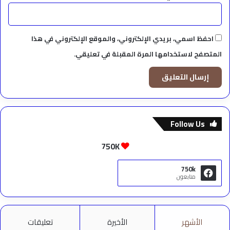
احفظ اسمي، بريدي الإلكتروني، والموقع الإلكتروني في هذا
المتصفح لاستخدامها المرة المقبلة في تعليقي.
Follow Us
750K
750k
متابعون
الأشهر
الأخيرة
تعليقات