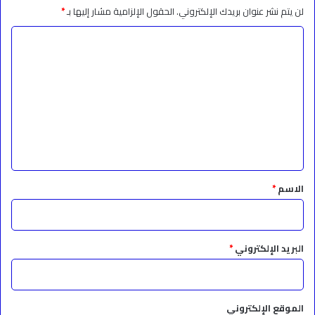
لن يتم نشر عنوان بريدك الإلكتروني.
الحقول الإلزامية مشار إليها بـ
*
ا
ل
ت
ع
ل
ي
ق
*
الاسم
*
البريد الإلكتروني
*
الموقع الإلكتروني