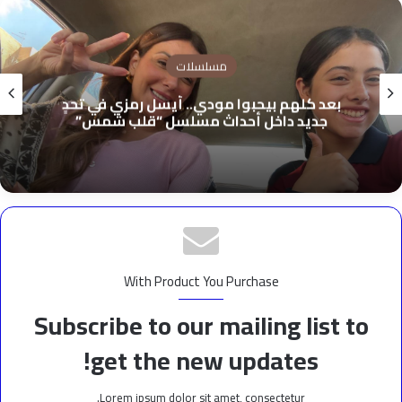
مسلسلات
بعد كلهم بيحبوا مودي.. أيسل رمزي في تحدٍ
جديد داخل أحداث مسلسل “قلب شمس”
With Product You Purchase
Subscribe to our mailing list to
get the new updates!
Lorem ipsum dolor sit amet, consectetur.