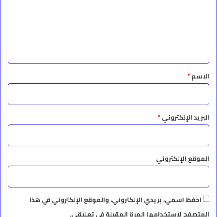
ت
ع
ل
ي
ق
*
الاسم
*
البريد الإلكتروني
*
الموقع الإلكتروني
احفظ اسمي، بريدي الإلكتروني، والموقع الإلكتروني في هذا
المتصفح لاستخدامها المرة المقبلة في تعليقي.