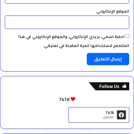
الموقع الإلكتروني
احفظ اسمي، بريدي الإلكتروني، والموقع الإلكتروني في هذا
المتصفح لاستخدامها المرة المقبلة في تعليقي.
Follow Us
741K
741k
متابعون