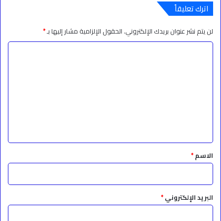
اترك تعليقاً
لن يتم نشر عنوان بريدك الإلكتروني.
الحقول الإلزامية مشار إليها بـ
*
ا
ل
ت
ع
ل
ي
ق
*
الاسم
*
البريد الإلكتروني
*